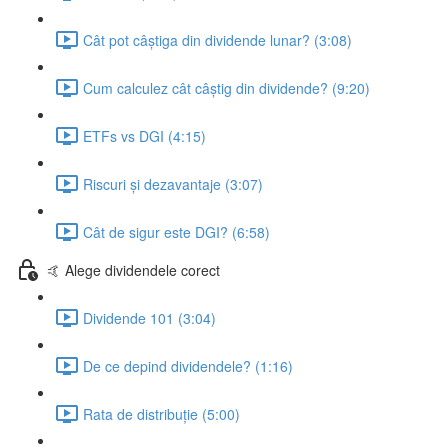
Cât pot câștiga din dividende lunar? (3:08)
Cum calculez cât câștig din dividende? (9:20)
ETFs vs DGI (4:15)
Riscuri și dezavantaje (3:07)
Cât de sigur este DGI? (6:58)
🤙 Alege dividendele corect
Dividende 101 (3:04)
De ce depind dividendele? (1:16)
Rata de distribuție (5:00)