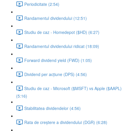
Periodicitate (2:54)
Randamentul dividendului (12:51)
Studiu de caz - Homedepot ($HD) (6:27)
Randamentul dividendului ridicat (18:09)
Forward dividend yield (FWD) (1:05)
Dividend per acțiune (DPS) (4:56)
Studiu de caz - Microsoft ($MSFT) vs Apple ($AAPL)
(5:16)
Stabilitatea dividendelor (4:56)
Rata de creștere a dividendului (DGR) (6:28)